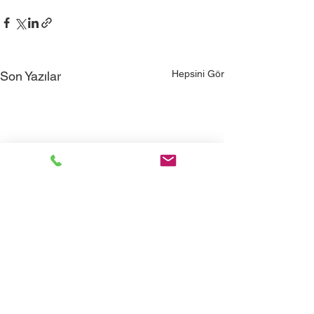
Hepsini Gör
Son Yazılar