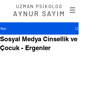
UZMAN PSİKOLOG
AYNUR SAYIM
Yazı
Sosyal Medya Cinsellik ve
Çocuk - Ergenler