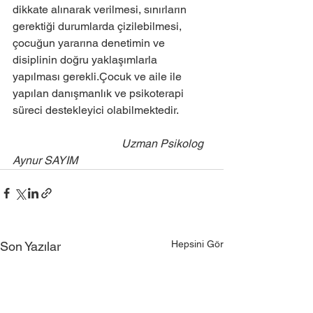
dikkate alınarak verilmesi, sınırların 
gerektiği durumlarda çizilebilmesi, 
çocuğun yararına denetimin ve 
disiplinin doğru yaklaşımlarla  
yapılması gerekli.Çocuk ve aile ile 
yapılan danışmanlık ve psikoterapi 
süreci destekleyici olabilmektedir.
                                       Uzman Psikolog 
Aynur SAYIM
Hepsini Gör
Son Yazılar