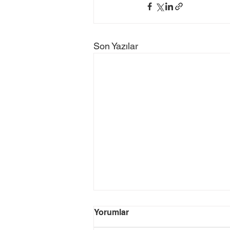
Son Yazılar
Yorumlar