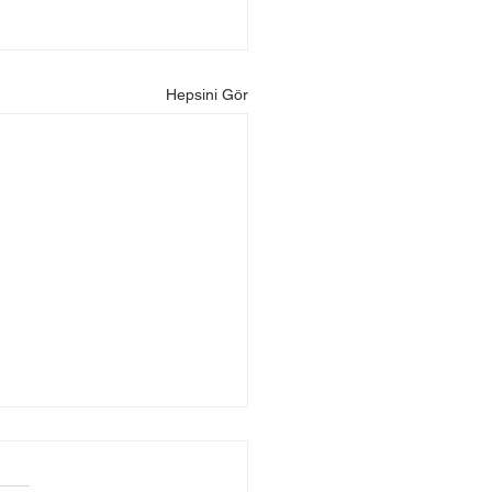
Hepsini Gör